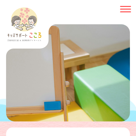
HOME
お知らせ
事業理念
施設紹介
ご利用について
よくあるご質問
採用情報